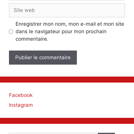
Site
web
Enregistrer mon nom, mon e-mail et mon site
dans le navigateur pour mon prochain
commentaire.
Facebook
Instagram