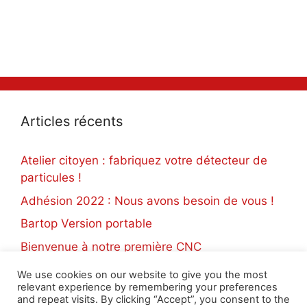
Articles récents
Atelier citoyen : fabriquez votre détecteur de
particules !
Adhésion 2022 : Nous avons besoin de vous !
Bartop Version portable
Bienvenue à notre première CNC
Impression 3D solidaire
We use cookies on our website to give you the most
relevant experience by remembering your preferences
and repeat visits. By clicking “Accept”, you consent to the