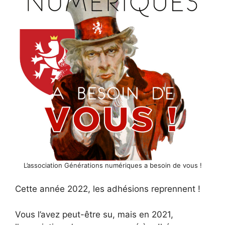
L’association Générations numériques a besoin de vous !
Cette année 2022, les adhésions reprennent !
Vous l’avez peut-être su, mais en 2021,