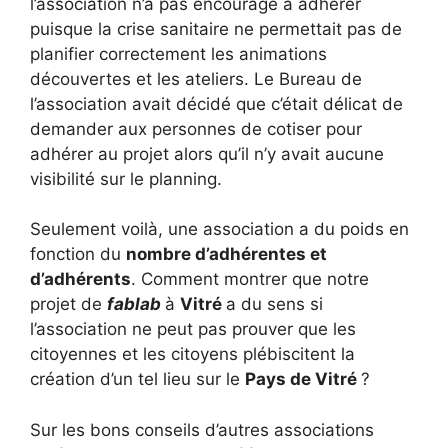
l’association n’a pas encouragé à adhérer
puisque la crise sanitaire ne permettait pas de
planifier correctement les animations
découvertes et les ateliers. Le Bureau de
l’association avait décidé que c’était délicat de
demander aux personnes de cotiser pour
adhérer au projet alors qu’il n’y avait aucune
visibilité sur le planning.
Seulement voilà, une association a du poids en
fonction du
nombre d’adhérentes et
d’adhérents
. Comment montrer que notre
projet de
fablab
à
Vitré
a du sens si
l’association ne peut pas prouver que les
citoyennes et les citoyens plébiscitent la
création d’un tel lieu sur le
Pays de Vitré
?
Sur les bons conseils d’autres associations