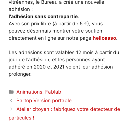
vitréennes, le Bureau a créé une nouvelle
adhésion :
l’adhésion sans contrepartie
.
Avec son prix libre (à partir de 5 €), vous
pouvez désormais montrer votre soutien
directement en ligne sur notre page
helloasso
.
Les adhésions sont valables 12 mois à partir du
jour de l’adhésion, et les personnes ayant
adhéré en 2020 et 2021 voient leur adhésion
prolonger.
Catégories
Animations
,
Fablab
Bartop Version portable
Atelier citoyen : fabriquez votre détecteur de
particules !