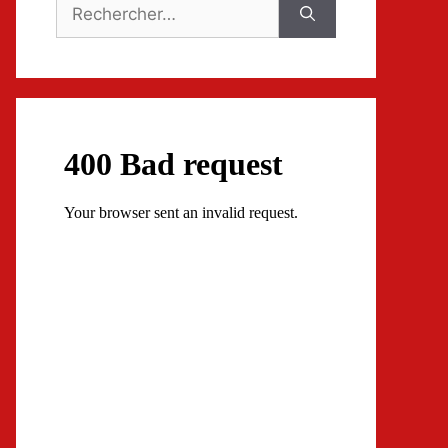
Rechercher :