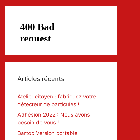
Articles récents
Atelier citoyen : fabriquez votre
détecteur de particules !
Adhésion 2022 : Nous avons
besoin de vous !
Bartop Version portable