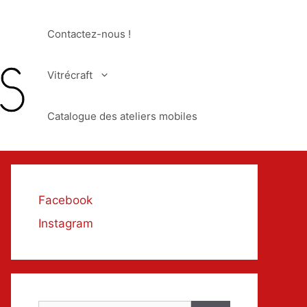
Contactez-nous !
Vitrécraft
Catalogue des ateliers mobiles
Facebook
Instagram