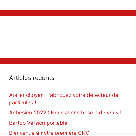
Articles récents
Atelier citoyen : fabriquez votre détecteur de
particules !
Adhésion 2022 : Nous avons besoin de vous !
Bartop Version portable
Bienvenue à notre première CNC