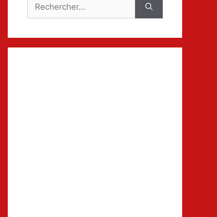
Rechercher :