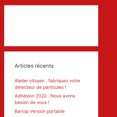
Articles récents
Atelier citoyen : fabriquez votre
détecteur de particules !
Adhésion 2022 : Nous avons
besoin de vous !
Bartop Version portable