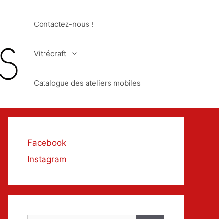
Contactez-nous !
Vitrécraft
Catalogue des ateliers mobiles
Facebook
Instagram