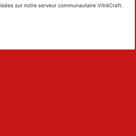
alisées sur notre serveur communautaire VitréCraft.