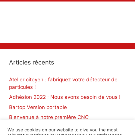
Articles récents
Atelier citoyen : fabriquez votre détecteur de
particules !
Adhésion 2022 : Nous avons besoin de vous !
Bartop Version portable
Bienvenue à notre première CNC
Impression 3D solidaire
We use cookies on our website to give you the most