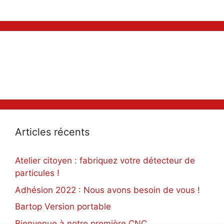
Articles récents
Atelier citoyen : fabriquez votre détecteur de
particules !
Adhésion 2022 : Nous avons besoin de vous !
Bartop Version portable
Bienvenue à notre première CNC