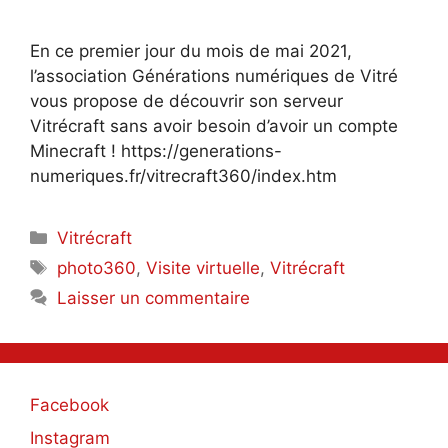
En ce premier jour du mois de mai 2021,
l’association Générations numériques de Vitré
vous propose de découvrir son serveur
Vitrécraft sans avoir besoin d’avoir un compte
Minecraft ! https://generations-
numeriques.fr/vitrecraft360/index.htm
Catégories
Vitrécraft
Étiquettes
photo360
,
Visite virtuelle
,
Vitrécraft
Laisser un commentaire
Facebook
Instagram